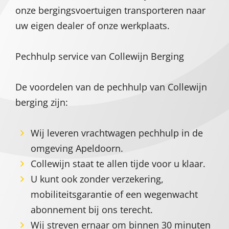
onze bergingsvoertuigen transporteren naar
uw eigen dealer of onze werkplaats.
Pechhulp service van Collewijn Berging
De voordelen van de pechhulp van Collewijn
berging zijn:
Wij leveren vrachtwagen pechhulp in de
omgeving Apeldoorn.
Collewijn staat te allen tijde voor u klaar.
U kunt ook zonder verzekering,
mobiliteitsgarantie of een wegenwacht
abonnement bij ons terecht.
Wij streven ernaar om binnen 30 minuten