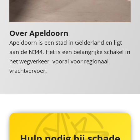
Over Apeldoorn
Apeldoorn is een stad in Gelderland en ligt
aan de N344. Het is een belangrijke schakel in
het wegverkeer, vooral voor regionaal
vrachtvervoer.
Hulp nodig bij schade