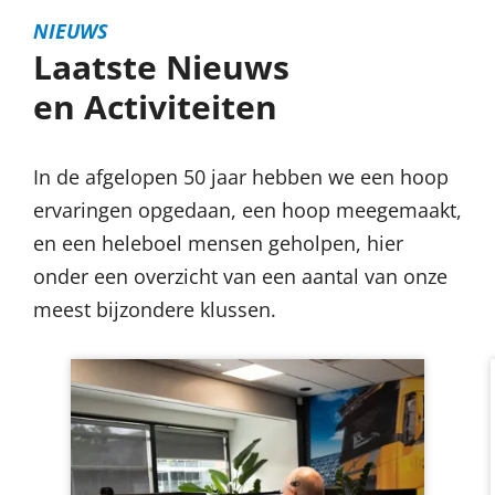
NIEUWS
Laatste Nieuws
en Activiteiten
In de afgelopen 50 jaar hebben we een hoop
ervaringen opgedaan, een hoop meegemaakt,
en een heleboel mensen geholpen, hier
onder een overzicht van een aantal van onze
meest bijzondere klussen.