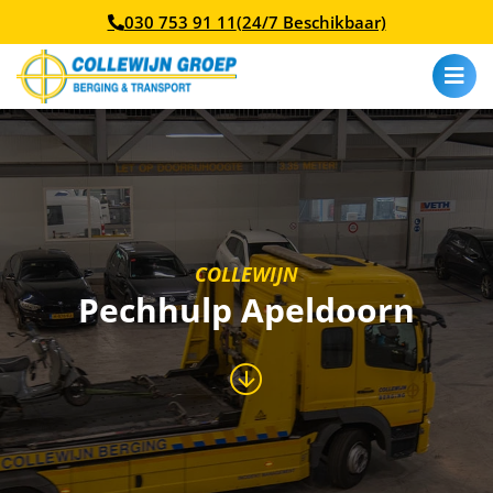
030 753 91 11
(24/7 Beschikbaar)
COLLEWIJN
Pechhulp Apeldoorn