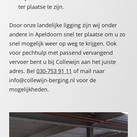
ter plaatse te zijn.
Door onze landelijke ligging zijn wij onder
andere in Apeldoorn snel ter plaatse om u zo
snel mogelijk weer op weg te krijgen. Ook
voor pechhulp met passend vervangend
vervoer bent u bij Collewijn aan het juiste
adres. Bel
030-753 91 11
of mail naar
info@collewijn-berging.nl voor de
mogelijkheden.