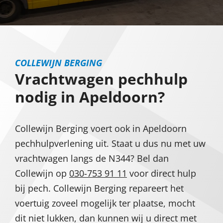
COLLEWIJN BERGING
Vrachtwagen pechhulp
nodig in Apeldoorn?
Collewijn Berging voert ook in Apeldoorn
pechhulpverlening uit. Staat u dus nu met uw
vrachtwagen langs de N344? Bel dan
Collewijn op
030-753 91 11
voor direct hulp
bij pech. Collewijn Berging repareert het
voertuig zoveel mogelijk ter plaatse, mocht
dit niet lukken, dan kunnen wij u direct met