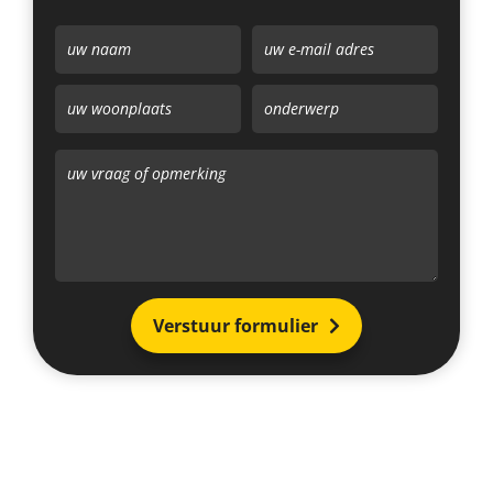
Verstuur formulier