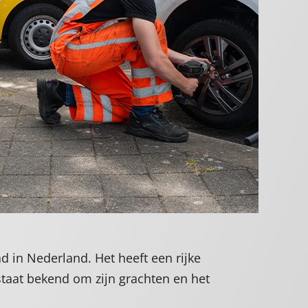
ad in Nederland. Het heeft een rijke
staat bekend om zijn grachten en het