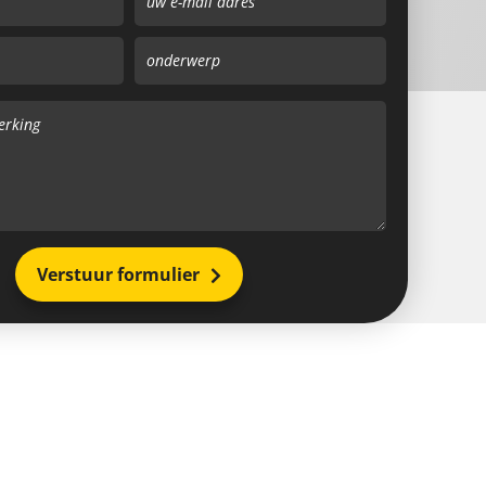
Verstuur formulier