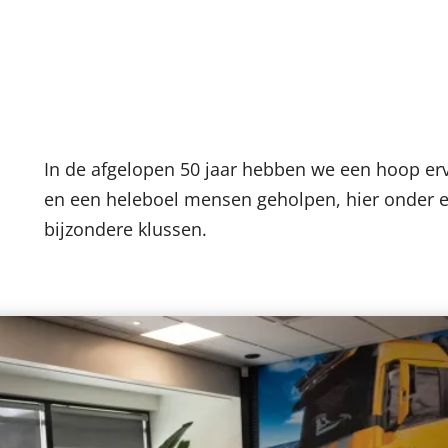
In de afgelopen 50 jaar hebben we een hoop e
en een heleboel mensen geholpen, hier onder e
bijzondere klussen.