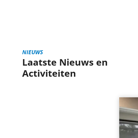
NIEUWS
Laatste Nieuws en
Activiteiten