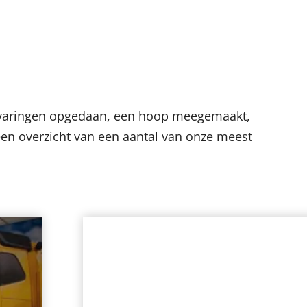
rvaringen opgedaan, een hoop meegemaakt,
en overzicht van een aantal van onze meest