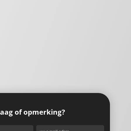
raag of opmerking?