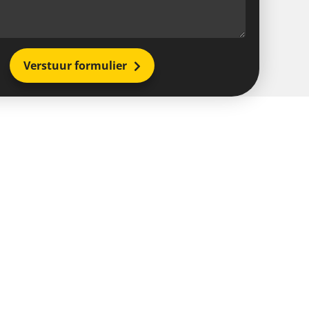
Verstuur formulier