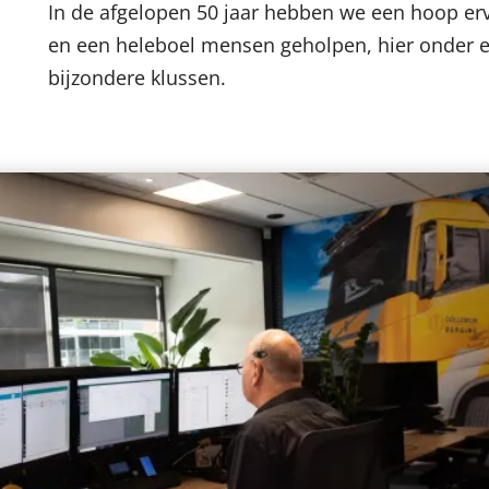
In de afgelopen 50 jaar hebben we een hoop e
en een heleboel mensen geholpen, hier onder e
bijzondere klussen.