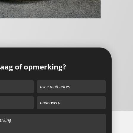
raag of opmerking?