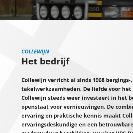
COLLEWIJN
Het bedrijf
Collewijn verricht al sinds 1968 bergings-,
takelwerkzaamheden. De liefde voor het
Collewijn steeds weer investeert in het 
openstaat voor vernieuwingen. De combi
ervaring en praktische kennis maakt Col
ervaringsdeskundige en een betrouwbare 