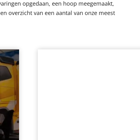
rvaringen opgedaan, een hoop meegemaakt,
en overzicht van een aantal van onze meest