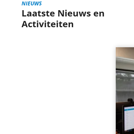
NIEUWS
Laatste Nieuws en
Activiteiten