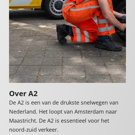
Over A2
De A2 is een van de drukste snelwegen van
Nederland. Het loopt van Amsterdam naar
Maastricht. De A2 is essentieel voor het
noord-zuid verkeer.