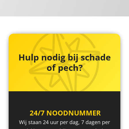
Hulp nodig bij schade
of pech?
24/7 NOODNUMMER
Wij staan 24 uur per dag, 7 dagen per