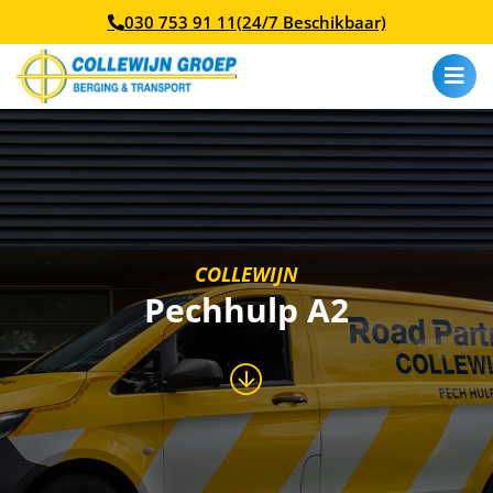
030 753 91 11
(24/7 Beschikbaar)
COLLEWIJN
Pechhulp A2