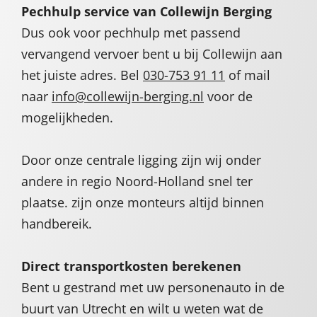
Pechhulp service van Collewijn Berging
Dus ook voor pechhulp met passend
vervangend vervoer bent u bij Collewijn aan
het juiste adres. Bel
030-753 91 11
of mail
naar
info@collewijn-berging.nl
voor de
mogelijkheden.
Door onze centrale ligging zijn wij onder
andere in regio Noord-Holland snel ter
plaatse. zijn onze monteurs altijd binnen
handbereik.
Direct transportkosten berekenen
Bent u gestrand met uw personenauto in de
buurt van Utrecht en wilt u weten wat de