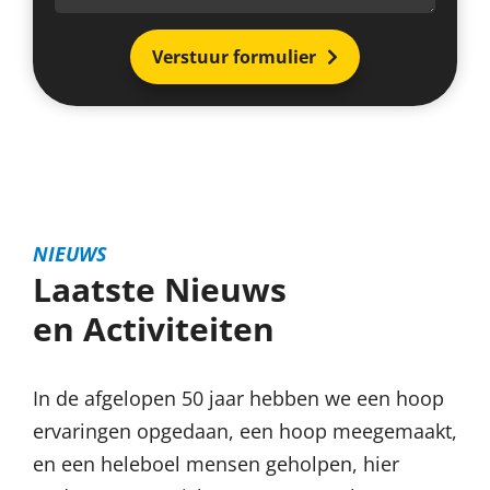
Verstuur formulier
NIEUWS
Laatste Nieuws
en Activiteiten
In de afgelopen 50 jaar hebben we een hoop
ervaringen opgedaan, een hoop meegemaakt,
en een heleboel mensen geholpen, hier