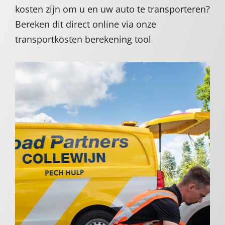
kosten zijn om u en uw auto te transporteren?
Bereken dit direct online via onze
transportkosten berekening tool