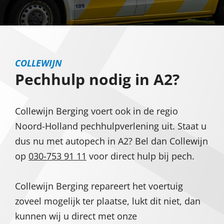
COLLEWIJN
Pechhulp nodig in A2?
Collewijn Berging voert ook in de regio
Noord-Holland pechhulpverlening uit. Staat u
dus nu met autopech in A2? Bel dan Collewijn
op
030-753 91 11
voor direct hulp bij pech.
Collewijn Berging repareert het voertuig
zoveel mogelijk ter plaatse, lukt dit niet, dan
kunnen wij u direct met onze