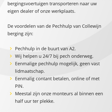
bergingsvoertuigen transporteren naar uw
eigen dealer of onze werkplaats.
De voordelen van de Pechhulp van Collewijn
berging zijn:
Pechhulp in de buurt van A2.
Wij helpen u 24/7 bij pech onderweg.
Eenmalige pechhulp mogelijk, geen vast
lidmaatschap.
Eenmalig contant betalen, online of met
PIN.
Meestal zijn onze monteurs al binnen een
half uur ter plekke.