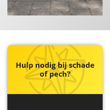
Hulp nodig bij schade
of pech?