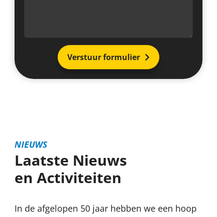
Verstuur formulier
NIEUWS
Laatste Nieuws
en Activiteiten
In de afgelopen 50 jaar hebben we een hoop