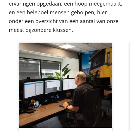
ervaringen opgedaan, een hoop meegemaakt,
en een heleboel mensen geholpen, hier
onder een overzicht van een aantal van onze
meest bijzondere klussen.