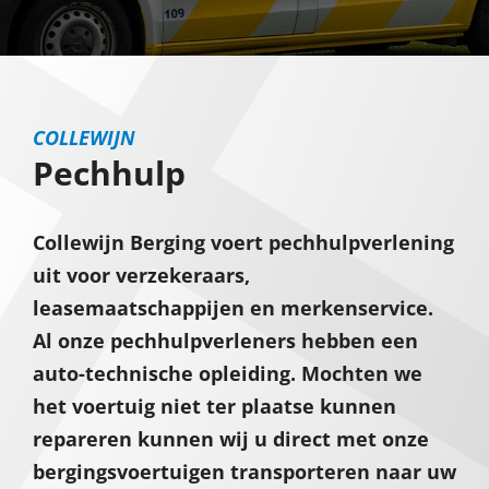
COLLEWIJN
Pechhulp
Collewijn Berging voert pechhulpverlening
uit voor verzekeraars,
leasemaatschappijen en merkenservice.
Al onze pechhulpverleners hebben een
auto-technische opleiding. Mochten we
het voertuig niet ter plaatse kunnen
repareren kunnen wij u direct met onze
bergingsvoertuigen transporteren naar uw