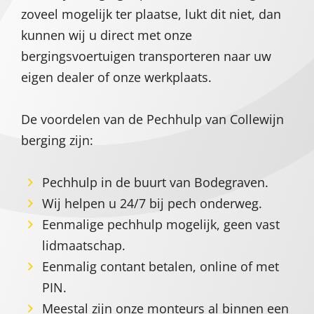
zoveel mogelijk ter plaatse, lukt dit niet, dan
kunnen wij u direct met onze
bergingsvoertuigen transporteren naar uw
eigen dealer of onze werkplaats.
De voordelen van de Pechhulp van Collewijn
berging zijn:
Pechhulp in de buurt van Bodegraven.
Wij helpen u 24/7 bij pech onderweg.
Eenmalige pechhulp mogelijk, geen vast
lidmaatschap.
Eenmalig contant betalen, online of met
PIN.
Meestal zijn onze monteurs al binnen een