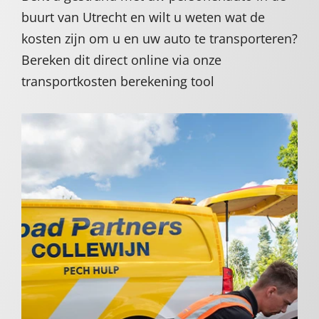
buurt van Utrecht en wilt u weten wat de
kosten zijn om u en uw auto te transporteren?
Bereken dit direct online via onze
transportkosten berekening tool