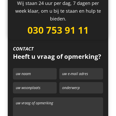
Wij staan 24 uur per dag, 7 dagen per
week klaar, om u bij te staan en hulp te
bieden.
030 753 91 11
CONTACT
Heeft u vraag of opmerking?