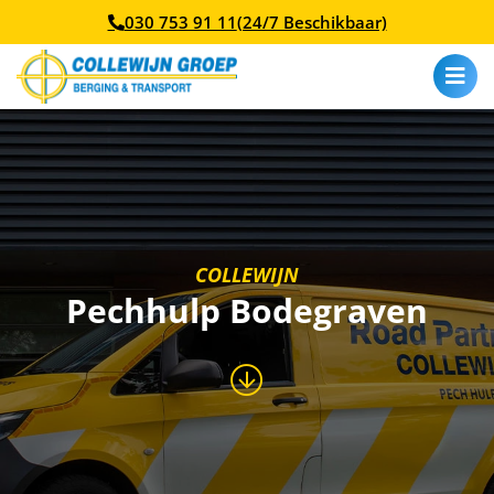
030 753 91 11
(24/7 Beschikbaar)
COLLEWIJN
Pechhulp Bodegraven