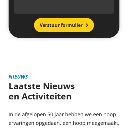
Verstuur formulier
NIEUWS
Laatste Nieuws
en Activiteiten
In de afgelopen 50 jaar hebben we een hoop
ervaringen opgedaan, een hoop meegemaakt,