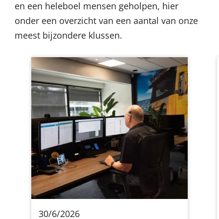
en een heleboel mensen geholpen, hier
onder een overzicht van een aantal van onze
meest bijzondere klussen.
30/6/2026