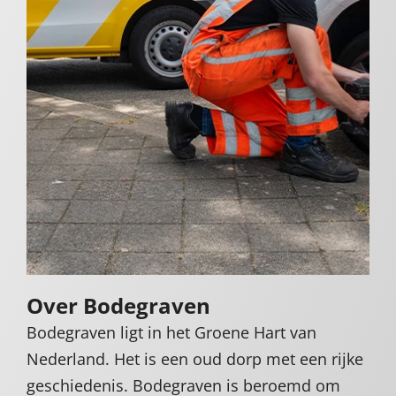
Over Bodegraven
Bodegraven ligt in het Groene Hart van
Nederland. Het is een oud dorp met een rijke
geschiedenis. Bodegraven is beroemd om