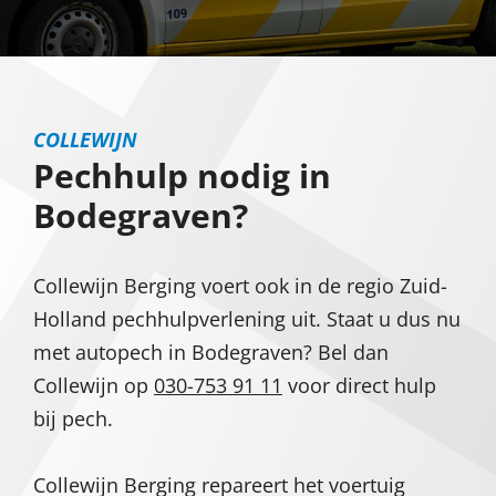
COLLEWIJN
Pechhulp nodig in
Bodegraven?
Collewijn Berging voert ook in de regio Zuid-
Holland pechhulpverlening uit. Staat u dus nu
met autopech in Bodegraven? Bel dan
Collewijn op
030-753 91 11
voor direct hulp
bij pech.
Collewijn Berging repareert het voertuig