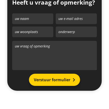
Heeft u vraag of opmerking?
Verstuur formulier