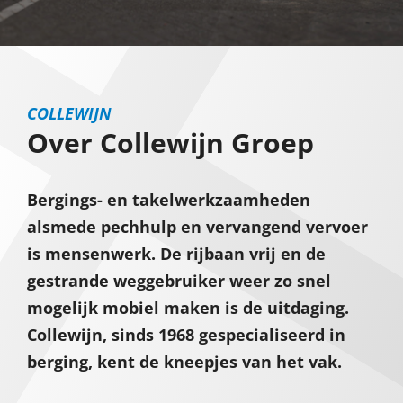
COLLEWIJN
Over Collewijn Groep
Bergings- en takelwerkzaamheden
alsmede pechhulp en vervangend vervoer
is mensenwerk. De rijbaan vrij en de
gestrande weggebruiker weer zo snel
mogelijk mobiel maken is de uitdaging.
Collewijn, sinds 1968 gespecialiseerd in
berging, kent de kneepjes van het vak.