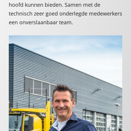
hoofd kunnen bieden. Samen met de
technisch zeer goed onderlegde medewerkers
een onverslaanbaar team.