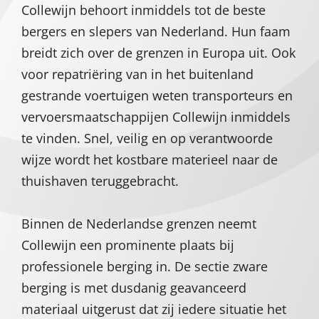
Collewijn behoort inmiddels tot de beste
bergers en slepers van Nederland. Hun faam
breidt zich over de grenzen in Europa uit. Ook
voor repatriëring van in het buitenland
gestrande voertuigen weten transporteurs en
vervoersmaatschappijen Collewijn inmiddels
te vinden. Snel, veilig en op verantwoorde
wijze wordt het kostbare materieel naar de
thuishaven teruggebracht.
Binnen de Nederlandse grenzen neemt
Collewijn een prominente plaats bij
professionele berging in. De sectie zware
berging is met dusdanig geavanceerd
materiaal uitgerust dat zij iedere situatie het