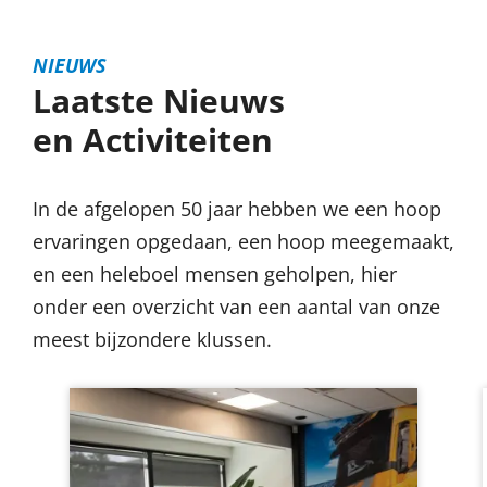
NIEUWS
Laatste Nieuws
en Activiteiten
In de afgelopen 50 jaar hebben we een hoop
ervaringen opgedaan, een hoop meegemaakt,
en een heleboel mensen geholpen, hier
onder een overzicht van een aantal van onze
meest bijzondere klussen.