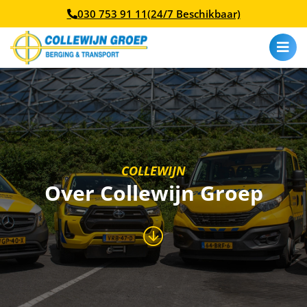
030 753 91 11
(24/7 Beschikbaar)
COLLEWIJN
Over Collewijn Groep